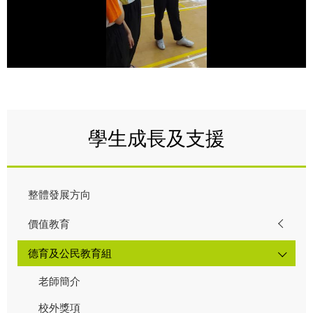
學生成長及支援
整體發展方向
價值教育
德育及公民教育組
老師簡介
校外獎項