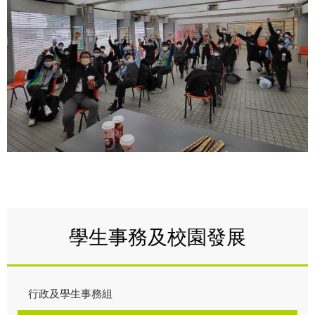
學生事務及校園發展
行政及學生事務組