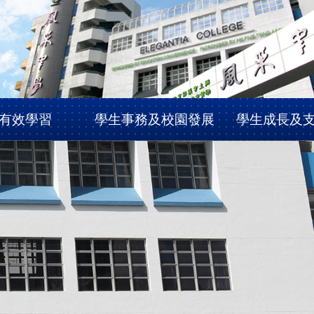
有效學習
學生事務及校園發展
學生成長及